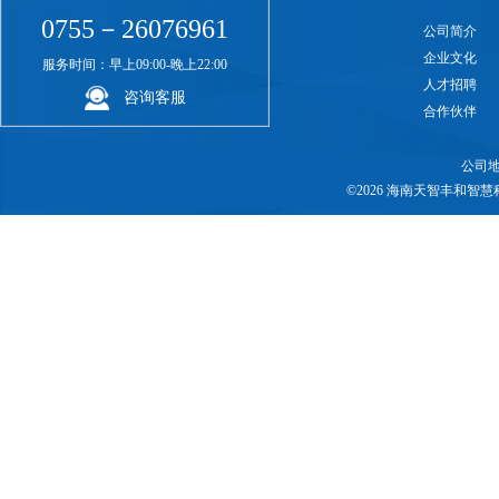
0755－26076961
公司简介
企业文化
服务时间：早上09:00-晚上22:00
人才招聘
咨询客服
合作伙伴
公司地
©2026 海南天智丰和智