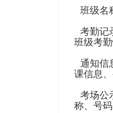
班级名
考勤记
班级考勤
通知信
课信息、
考场公
称、号码