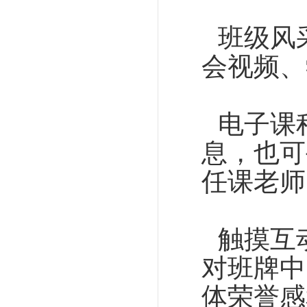
班级风
会视频、
电子课
息，也可
任课老师
触摸互
对班牌中
体荣誉感