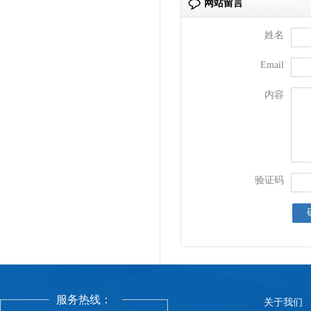
网站留言
姓名
Email
内容
验证码
服务热线：
关于我们