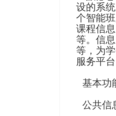
设的系统
个智能班
课程信息
等。信息
等，为学
服务平台
基本功
公共信