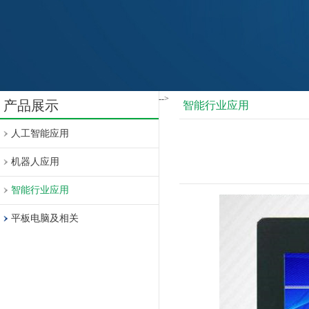
-->
产品展示
智能行业应用
人工智能应用
机器人应用
智能行业应用
平板电脑及相关