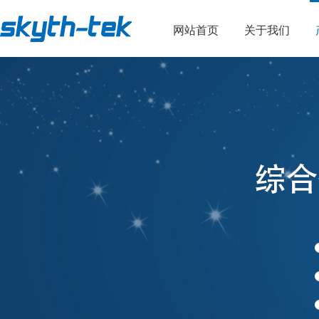
网站首页
关于我们