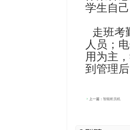
学生自己
走班考
人员；电
用为主，
到管理后
上一篇：
智能柜员机