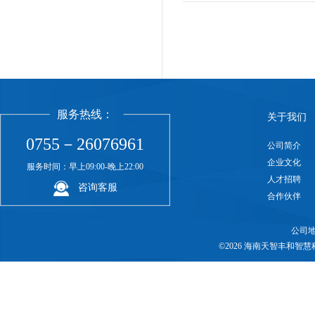
服务热线：
关于我们
0755－26076961
公司简介
企业文化
服务时间：早上09:00-晚上22:00
人才招聘
咨询客服
合作伙伴
公司地
©2026 海南天智丰和智