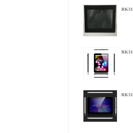
RK31
RK31
RK31