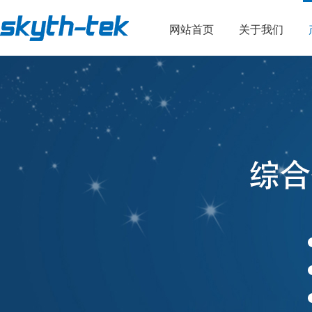
网站首页
关于我们