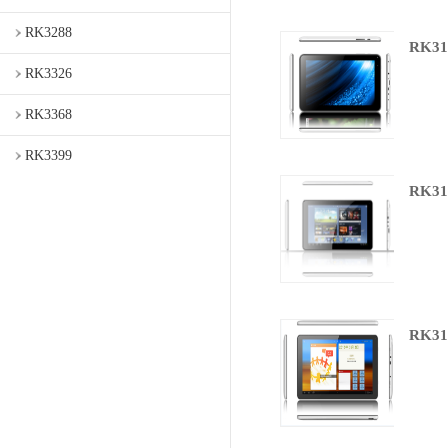
RK3288
RK31
RK3326
RK3368
RK3399
RK31
RK31