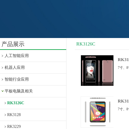
产品展示
RK3126C
人工智能应用
RK31
机器人应用
7寸、8
智能行业应用
平板电脑及相关
RK31
RK3126C
7寸、8
RK3128
RK3229