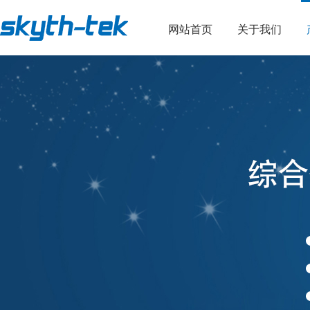
网站首页
关于我们