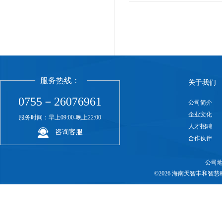
服务热线：
关于我们
0755－26076961
公司简介
企业文化
服务时间：早上09:00-晚上22:00
人才招聘
咨询客服
合作伙伴
公司地
©2026 海南天智丰和智