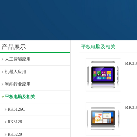
产品展示
平板电脑及相关
人工智能应用
RK33
机器人应用
智能行业应用
平板电脑及相关
RK33
RK3126C
RK3128
RK3229