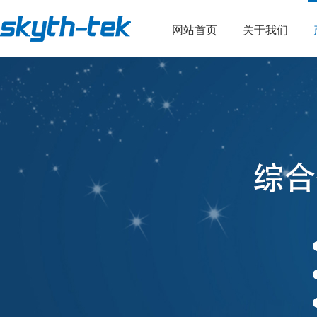
网站首页
关于我们