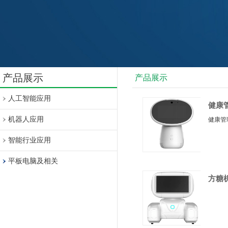
产品展示
产品展示
人工智能应用
健康
机器人应用
健康管
智能行业应用
平板电脑及相关
方糖