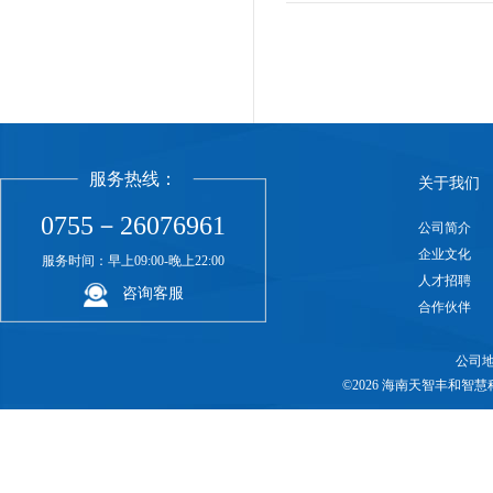
服务热线：
关于我们
0755－26076961
公司简介
企业文化
服务时间：早上09:00-晚上22:00
人才招聘
咨询客服
合作伙伴
公司地
©2026 海南天智丰和智