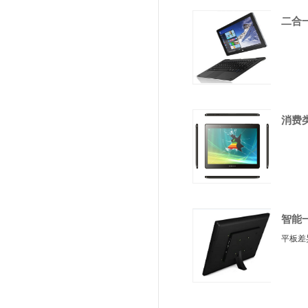
二合
消费
智能
平板差