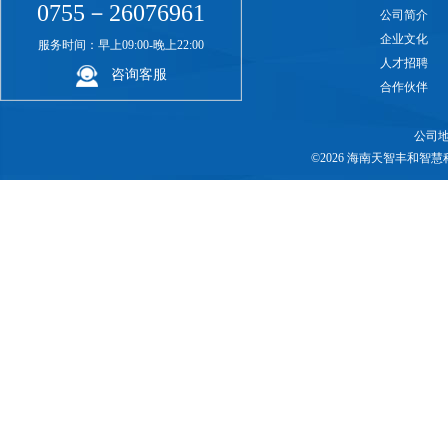
0755－26076961
公司简介
企业文化
服务时间：早上09:00-晚上22:00
人才招聘
咨询客服
合作伙伴
公司地
©2026 海南天智丰和智