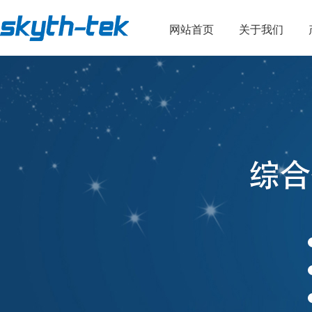
网站首页
关于我们