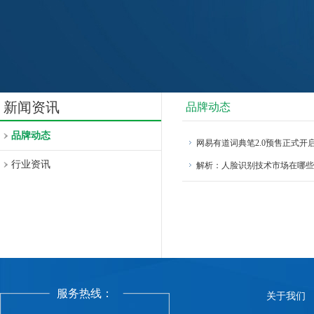
新闻资讯
品牌动态
品牌动态
网易有道词典笔2.0预售正式开
行业资讯
解析：人脸识别技术市场在哪些
服务热线：
关于我们