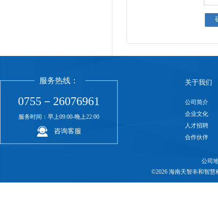
服务热线：
关于我们
0755－26076961
公司简介
企业文化
服务时间：早上09:00-晚上22:00
人才招聘
咨询客服
合作伙伴
公司地
©2026 海南天智丰和智