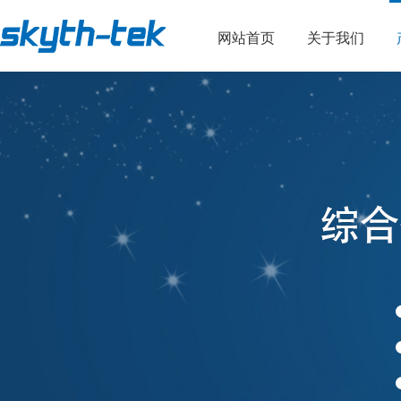
网站首页
关于我们