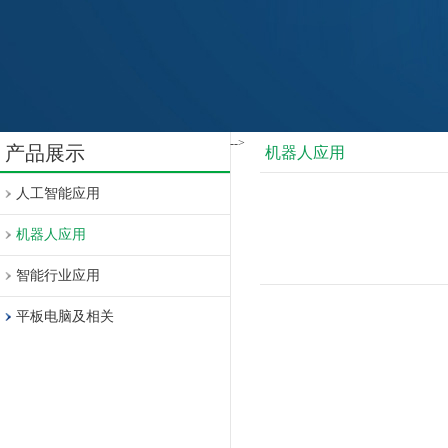
-->
产品展示
机器人应用
人工智能应用
机器人应用
智能行业应用
平板电脑及相关