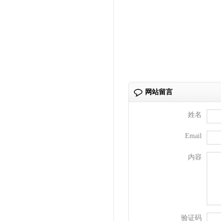
网站留言
姓名
Email
内容
验证码